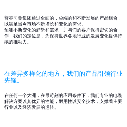
全球网站
普睿司曼集团通过全面的，尖端的和不断发展的产品组合，
以满足当今市场不断增长和变化的需求。
预测不断变化的趋势和需求，并与们的客户保持密切的合
作，我们的定位是，为保持世界各地行业的发展变化提供持
续的推动力。
在差异多样化的地方，我们的产品引领行业
先锋。
在任何一个大洲，在最苛刻的应用条件下，我们专业的电缆
解决方案以其优异的性能，耐用性以安全技术，支撑着主要
行业以及经济发展的运转。