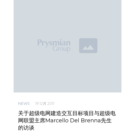
NEWS
19 12月 2011
关于超级电网建造交互目标项目与超级电
网联盟主席Marcello Del Brenna先生
的访谈