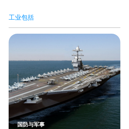
工业包括
国防与军事