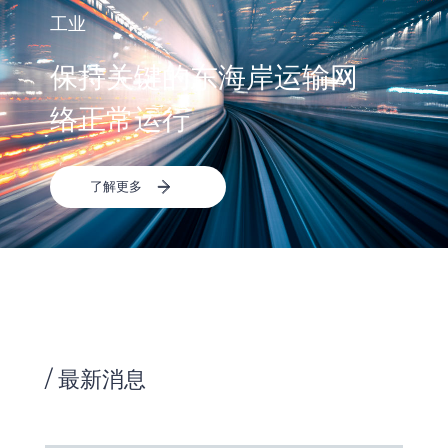
工业
保持关键的东海岸运输网
络正常运行
了解更多
/ 最新消息