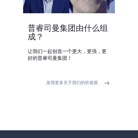
普睿司曼集团由什么组
成？
让我们一起创造一个更大，更强，更
好的普睿司曼集团！
发现更多关于我们的价值观