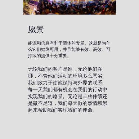
愿景
能源和信息有利于团体的发展。这就是为什
么它们始终可用，并且能够有效、高效、可
持续的提供十分重要。
无论我们的客户是谁，无论他们在
哪，不管他们活动的环境多么恶劣。
我们致力于使他保持与外界的联系。
每一天我们都有机会在我们的行动中
实现我们的愿景。无论是丰功伟绩还
是微不足道，我们每天做的事情积累
起来帮助我们实现我们的使命。