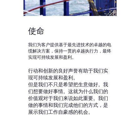
使命
我们为客户提供基于最先进技术的卓越的电
缆解决方案，保持一贯的卓越执行力，最终
实现可持续发展和盈利。
行动和创新的良好声誉有助于我们实
现可持续发展和盈利。
但是我们不只是希望把生意做好。我
们想要做好事情。这就为什么我们的
价值观对于我们来说如此重要。我们
做的事情和我们完成他们的方式，是
展示我们工作自豪感的机会。