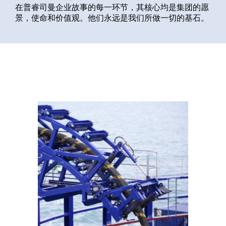
在普睿司曼企业故事的每一环节，其核心均是集团的愿
全球网站
景，使命和价值观。他们永远是我们所做一切的基石。