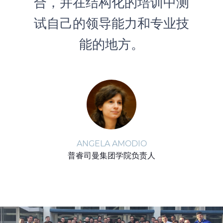
合，并在结构化的培训中测
试自己的领导能力和专业技
能的地方。
ANGELA AMODIO
普睿司曼集团学院负责人