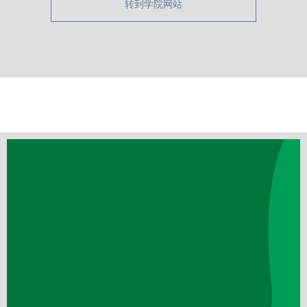
转到学院网站