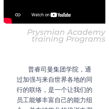
Prysmian Academy
training Programs
普睿司曼集团学院，通
过加强与来自世界各地的同
行的联络，是一个让我们的
员工能够丰富自己的能力组