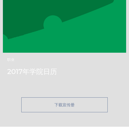
职业
2017年学院日历
下载宣传册