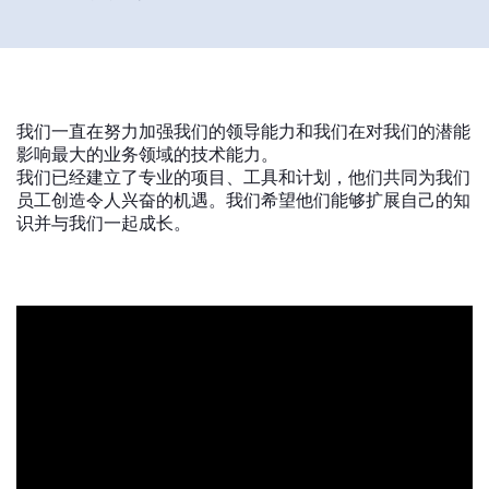
全球网站
我们一直在努力加强我们的领导能力和我们在对我们的潜能
影响最大的业务领域的技术能力。
我们已经建立了专业的项目、工具和计划，他们共同为我们
员工创造令人兴奋的机遇。我们希望他们能够扩展自己的知
识并与我们一起成长。