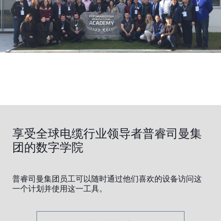
享受全球电缆行业领导者普睿司曼集
团的数字学院
普睿司曼集团员工可以随时通过他们喜欢的设备访问这
一个计划并使用这一工具。