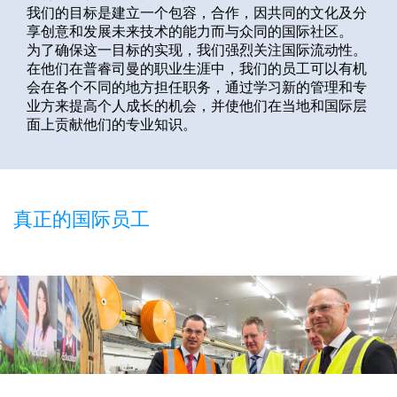
我们的目标是建立一个包容，合作，因共同的文化及分
全球网站
享创意和发展未来技术的能力而与众同的国际社区。
为了确保这一目标的实现，我们强烈关注国际流动性。
在他们在普睿司曼的职业生涯中，我们的员工可以有机
会在各个不同的地方担任职务，通过学习新的管理和专
业方来提高个人成长的机会，并使他们在当地和国际层
面上贡献他们的专业知识。
真正的国际员工