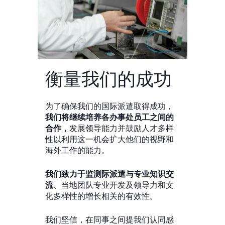
衡量我们的成功
为了确保我们的国际派遣取得成功，
我们将继续培养各办事处员工之间的
合作，
发展领导能力并鼓励人才多样
性以利用这一机会扩大他们的视野和
海外工作的能力。
我们致力于监测际派遣与专业知识交
流
、当地团队专业开发及领导力和文
化多样性的增长相关的有效性。
我们坚信，在同事之间提我们认同感