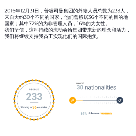
2016年12月31日，普睿司曼集团的外籍人员总数为233人，
来自大约30个不同的国家，他们曾移居36个不同的目的地
国家；其中72%的为非管理人员，16%的为女性。
我们坚信，这种持续的流动会给集团带来新的理念和活力，
我们将继续支持我员工实现他们的国际抱负。