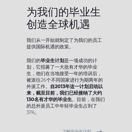
为我们的毕业生
创造全球机遇
我们从一开始就制定了为我们的员工
提供国际机遇的政策。
我们的
毕业生计划
是一项成功的计
划，它招募了一大批有才华的毕业
生，他们在当地接受一年的培训后，
被派往26个不同国家进行为期两年的
外派工作。
自
2013
年这一计划启动以
来，截至目前，我们已经接纳了大约
130
名有才华的毕业生
。目前，在我们
的总外派员工中年轻毕业生占到了
31%。
了解毕业生计划