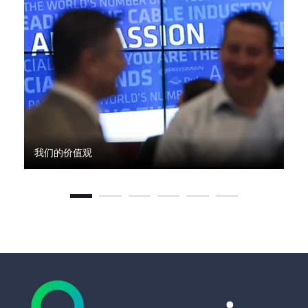
我们的价值观