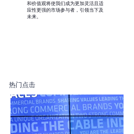
和价值观将使我们成为更加灵活且适
应性更强的市场参与者，引领当下及
未来。
热门点击