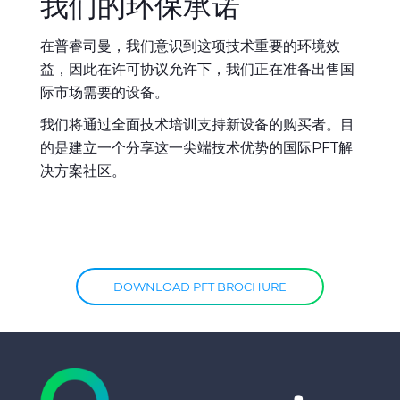
我们的环保承诺
在普睿司曼，我们意识到这项技术重要的环境效
益，因此在许可协议允许下，我们正在准备出售国
际市场需要的设备。
我们将通过全面技术培训支持新设备的购买者。目
的是建立一个分享这一尖端技术优势的国际PFT解
决方案社区。
DOWNLOAD PFT BROCHURE