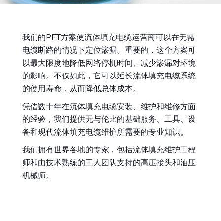
全球网站
我们的PFT方案使流体填充电缆运营商可以在无需
电缆断路的情况下定位渗漏。重要的，这个方案可
以最大限度地降低网络停机时间、减少渗漏对环境
的影响。不仅如此，它可以延长流体填充电缆系统
的使用寿命，从而降低总体成本。
凭借数十年在流体填充电缆安装、维护和维修方面
的经验，我们提供无与伦比的基础服务、工具、设
备和现代流体填充电缆维护所需要的专业知识。
我们拥有世界各地的专家，包括流体填充维护工程
师和由技术熟练的工人团队支持的高压接头和油压
机械师。