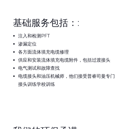
基础服务包括：:
注入和检测PFT
渗漏定位
各方面流体填充电缆修理
供应和安装流体填充电缆附件，包括过渡接头
电气测试和故障查找
电缆接头和油压机械师，他们接受普睿司曼专门
接头训练学校训练