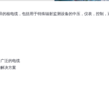
异的核电缆，包括用于特殊辐射监测设备的中压，仪表，控制，
平广泛的电缆
的解决方案