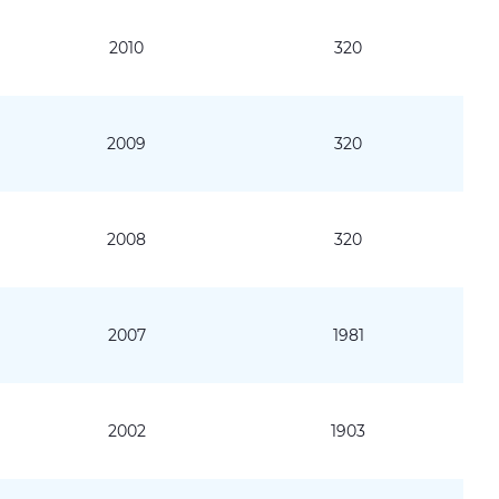
2010
320
2009
320
2008
320
2007
1981
2002
1903