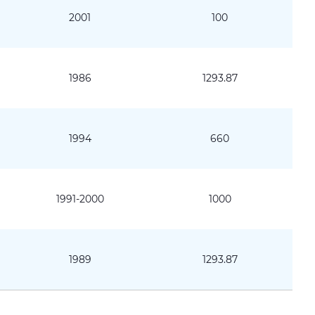
2001
100
1986
1293.87
1994
660
1991-2000
1000
1989
1293.87