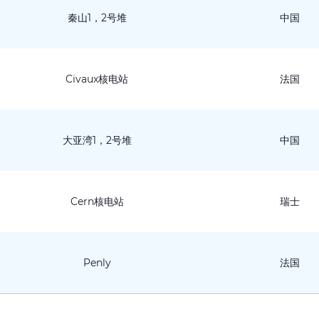
秦山1，2号堆
中国
Civaux核电站
法国
大亚湾1，2号堆
中国
Cern核电站
瑞士
Penly
法国