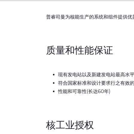
普睿司曼为核能生产的系统和组件提供优
质量和性能保证
现有发电站以及新建发电站最高水
符合国家标准和设计要求行之有效
性能和可靠性(长达60年)
核工业授权