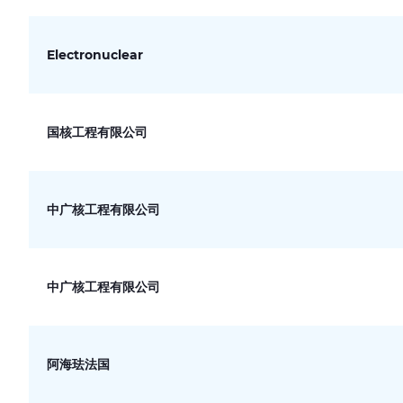
Electronuclear
国核工程有限公司
中广核工程有限公司
中广核工程有限公司
阿海珐法国