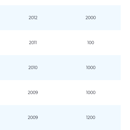
2012
2000
2011
100
2010
1000
2009
1000
2009
1200