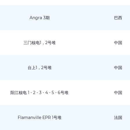
Angra 3期
巴西
三门核电1，2号堆
中国
台上1，2号堆
中国
阳江核电 1 - 2 - 3 - 4 - 5 - 6号堆
中国
Flamanville EPR 1号堆
法国