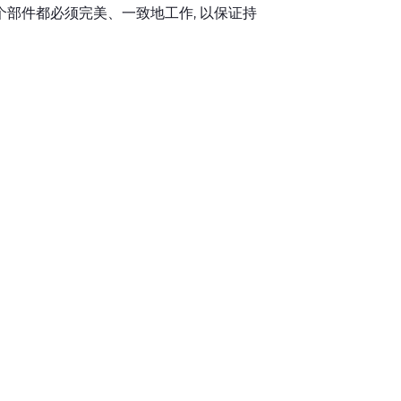
个部件都必须完美、一致地工作, 以保证持