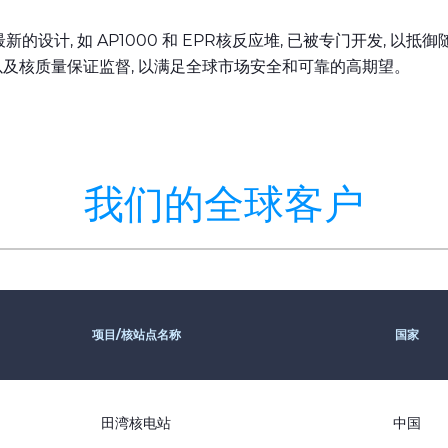
括最新的设计, 如 AP1000 和 EPR核反应堆, 已被专门开发,
认证以及核质量保证监督, 以满足全球市场安全和可靠的高期望。
我们的全球客户
项目/核站点名称
国家
田湾核电站
中国