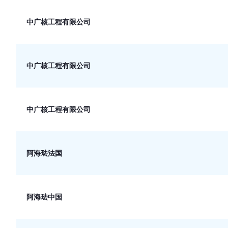
中广核工程有限公司
中广核工程有限公司
中广核工程有限公司
阿海珐法国
阿海珐中国