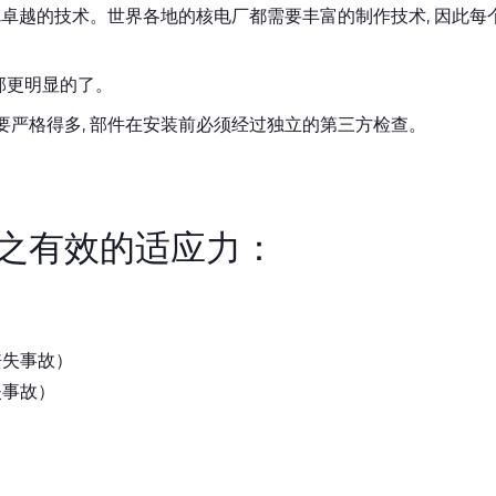
疵卓越的技术。世界各地的核电厂都需要丰富的制作技术, 因此每
部更明显的了。
严格得多, 部件在安装前必须经过独立的第三方检查。
之有效的适应力：
丧失事故）
失事故）