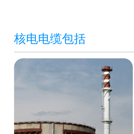
核电电缆包括