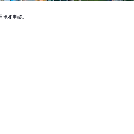
通讯和电缆。