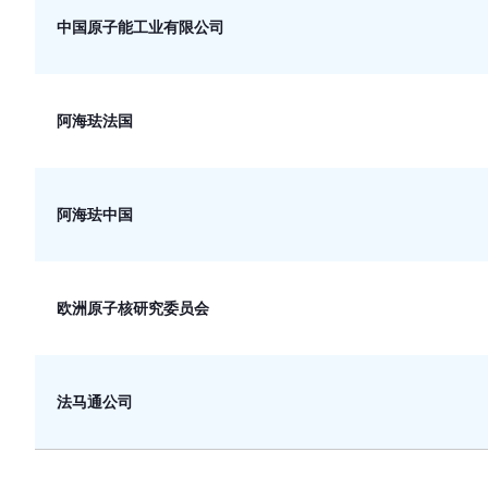
中国原子能工业有限公司
阿海珐法国
阿海珐中国
欧洲原子核研究委员会
法马通公司