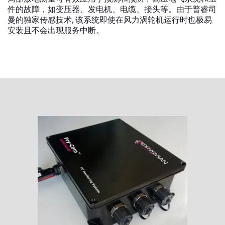
件的故障，如变压器、发电机、电缆、接头等。由于普睿司
曼的独家传感技术, 该系统即使在风力涡轮机运行时也极易
安装且不会出现服务中断。