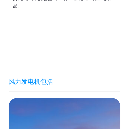
品。
风力发电机包括