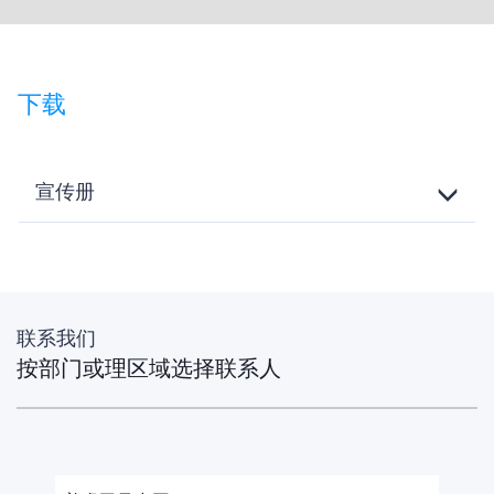
下载
宣传册
Toggle
Details
联系我们
按部门或理区域选择联系人