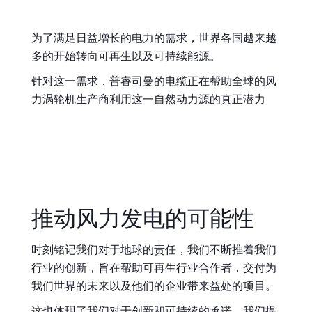
全球网站
为了满足日益增长的电力的需求，世界各国越来越
多的开始转向可再生以及可持续能源。
针对这一需求，普睿司曼的电缆正在帮助全球的风
力涡轮机生产商利用这一自然动力源的真正潜力
推动风力发电的可能性
时刻铭记我们对于地球的责任，我们不断推着我们
行业的创新，旨在帮助可再生行业合作者，交付为
我们世界的未来以及他们的企业带来益处的项目。
这也体现了我们对于创新和可持续的承诺，我们提