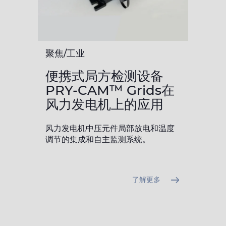
聚焦/工业
便携式局方检测设备
PRY-CAM™ Grids在
风力发电机上的应用
风力发电机中压元件局部放电和温度
调节的集成和自主监测系统。
了解更多