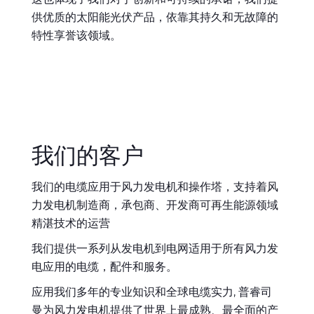
供优质的太阳能光伏产品，依靠其持久和无故障的
特性享誉该领域。
我们的客户
我们的电缆应用于风力发电机和操作塔，支持着风
力发电机制造商，承包商、开发商可再生能源领域
精湛技术的运营
我们提供一系列从发电机到电网适用于所有风力发
电应用的电缆，配件和服务。
应用我们多年的专业知识和全球电缆实力, 普睿司
曼为风力发电机提供了世界上最成熟、最全面的产