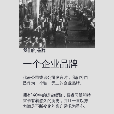
我们的品牌
一个企业品牌
代表公司或者公司发言时，我们将自
己作为一个独一无二的企业品牌。
拥有140年的综合经验，普睿司曼和特
雷卡有着悠久的历史，并且一直以努
力满足不断变化的客户需求为重心。