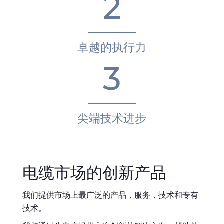
2
卓越的执行力
3
尖端技术进步
电缆市场的创新产品
我们提供市场上最广泛的产品，服务，技术和专有
技术。