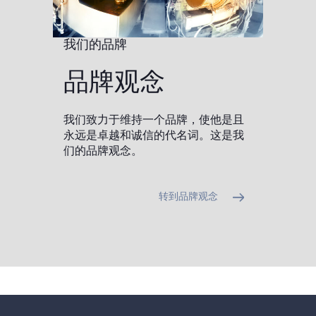
我们的品牌
品牌观念
我们致力于维持一个品牌，使他是且
永远是卓越和诚信的代名词。这是我
们的品牌观念。
转到品牌观念