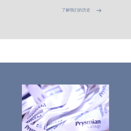
了解我们的历史