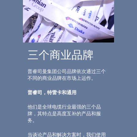
三个商业品牌
普睿司曼集团公司品牌依次通过三个
不同的商业品牌在市场上运作。
普睿司，特雷卡和通用
他们是全球电缆行业最强的三个品
牌，其特点是高度互补的产品和服
务。
当谈论产品和解决方案时，我们使用