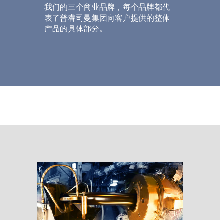
我们的三个商业品牌，每个品牌都代
表了普睿司曼集团向客户提供的整体
产品的具体部分。