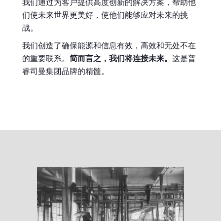
我们通过为客户提供高度创新的解决方案，帮助他
们使未来世界更美好，使他们能够应对未来的挑
战。
我们创造了确保能源和信息有效，高效和无处不在
的重要联系。
简而言之，我们将连接未来。
这是普
睿司曼集团品牌的精髓。