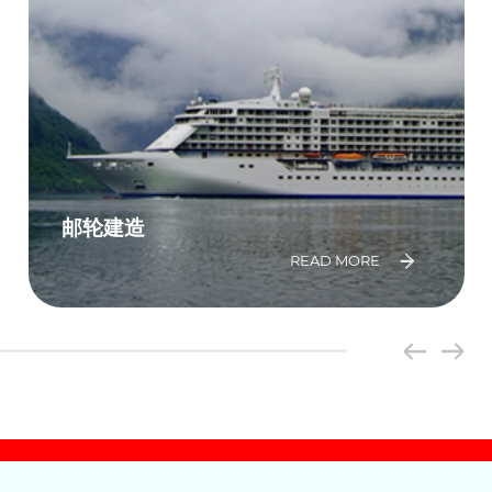
邮轮建造
READ MORE