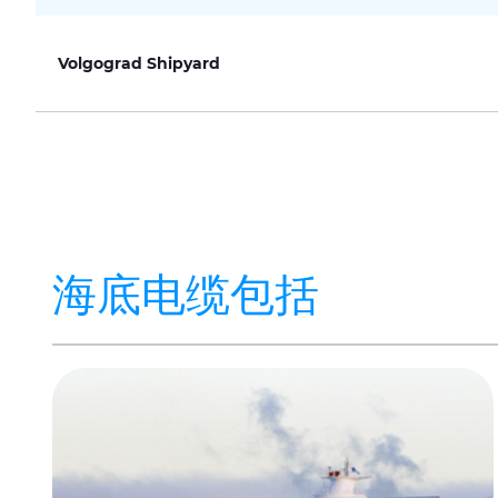
Volgograd Shipyard
海底电缆包括