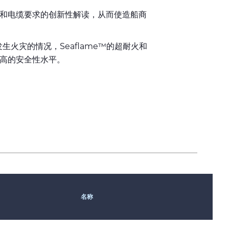
和电缆要求的创新性解读，从而使造船商
火灾的情况，Seaflame™的超耐火和
最高的安全性水平。
名称