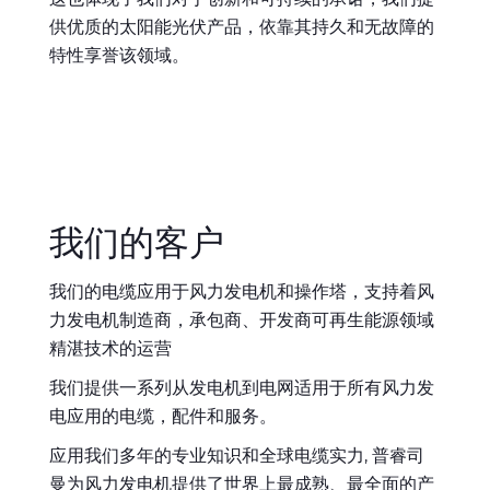
供优质的太阳能光伏产品，依靠其持久和无故障的
特性享誉该领域。
我们的客户
我们的电缆应用于风力发电机和操作塔，支持着风
力发电机制造商，承包商、开发商可再生能源领域
精湛技术的运营
我们提供一系列从发电机到电网适用于所有风力发
电应用的电缆，配件和服务。
应用我们多年的专业知识和全球电缆实力, 普睿司
曼为风力发电机提供了世界上最成熟、最全面的产