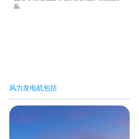
品。
风力发电机包括