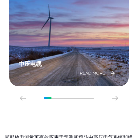
中压电缆
READ MORE
局部放电测量可有效应用于预测和预防中高压电气系统和组