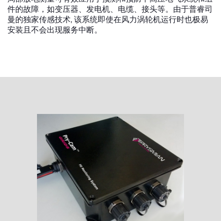
件的故障，如变压器、发电机、电缆、接头等。由于普睿司
曼的独家传感技术, 该系统即使在风力涡轮机运行时也极易
安装且不会出现服务中断。