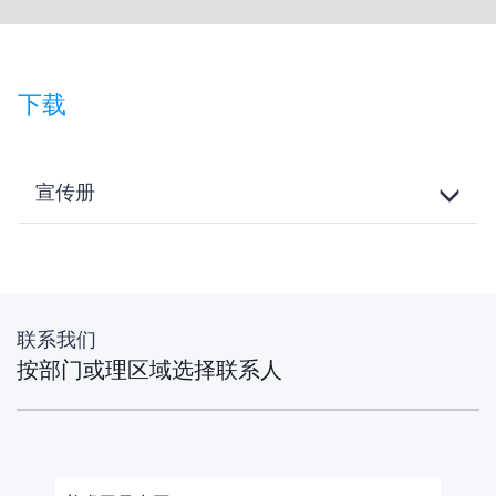
下载
宣传册
Toggle
Details
联系我们
按部门或理区域选择联系人