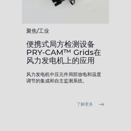
聚焦/工业
便携式局方检测设备
PRY-CAM™ Grids在
风力发电机上的应用
风力发电机中压元件局部放电和温度
调节的集成和自主监测系统。
了解更多