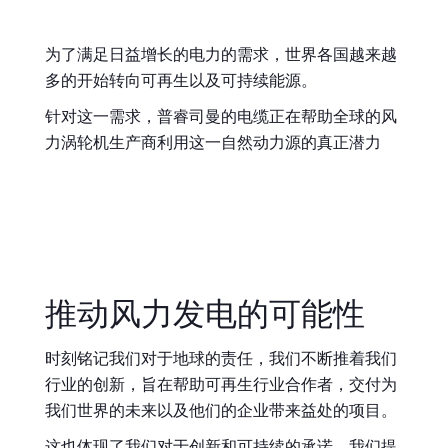
全球网站
为了满足日益增长的电力的需求，世界各国越来越
多的开始转向可再生以及可持续能源。
针对这一需求，普睿司曼的电缆正在帮助全球的风
力涡轮机生产商利用这一自然动力源的真正潜力
推动风力发电的可能性
时刻铭记我们对于地球的责任，我们不断推着我们
行业的创新，旨在帮助可再生行业合作者，交付为
我们世界的未来以及他们的企业带来益处的项目。
这也体现了我们对于创新和可持续的承诺，我们提