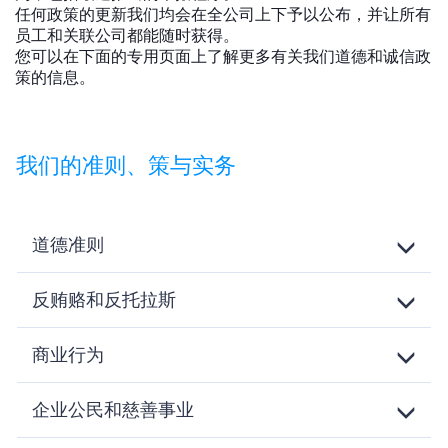
任何政策的更新我们均会在全公司上下予以公布，并让所有
员工和关联公司都能随时获得。
您可以在下面的专用页面上了解更多有关我们道德和诚信政
策的信息。
我们的准则、策与实务
道德准则
Toggle
Details
反贿赂和反托拉斯
Toggle
Details
商业行为
Toggle
Details
企业公民和慈善事业
Toggle