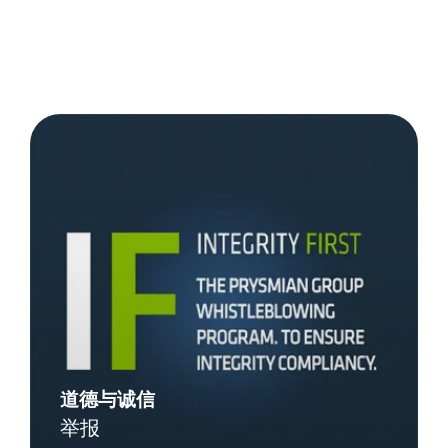
Details
道德与诚信
举报