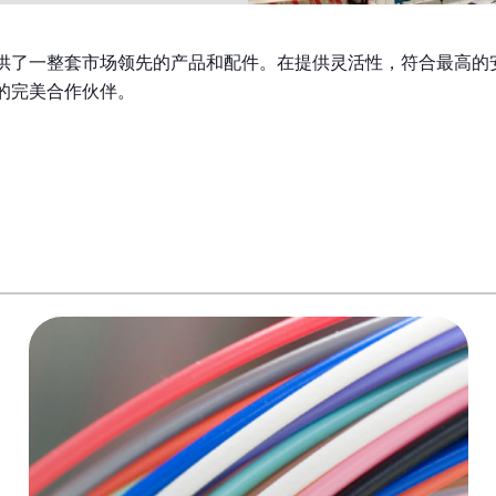
供了一整套市场领先的产品和配件。在提供灵活性，符合最高的
的完美合作伙伴。