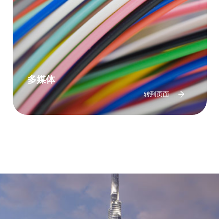
多媒体
转到页面