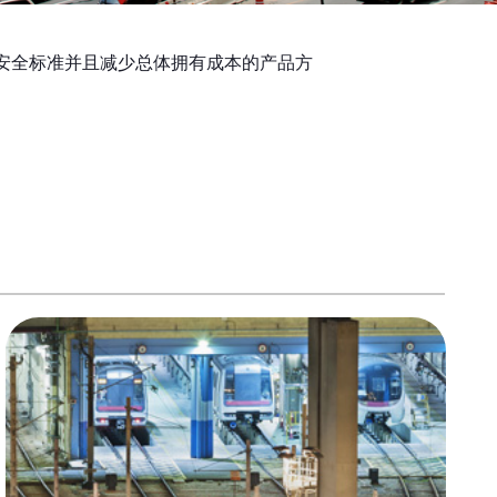
安全标准并且减少总体拥有成本的产品方