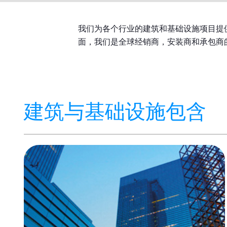
我们为各个行业的建筑和基础设施项目提
面，我们是全球经销商，安装商和承包商
建筑与基础设施包含