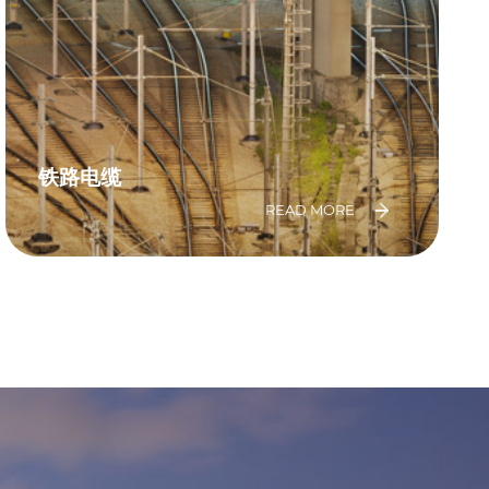
铁路电缆
READ MORE