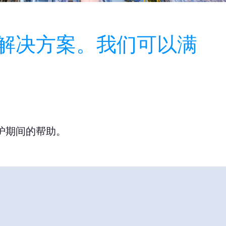
解决方案。我们可以满
护期间的帮助。