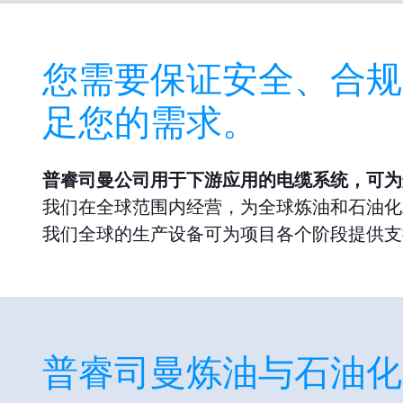
您需要保证安全、合规
足您的需求。
普睿司曼公司用于下游应用的电缆系统，可为
我们在全球范围内经营，为全球炼油和石油化
我们全球的生产设备可为项目各个阶段提供支
普睿司曼炼油与石油化