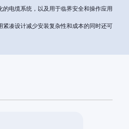
化的电缆系统，以及用于临界安全和操作应用
用紧凑设计减少安装复杂性和成本的同时还可