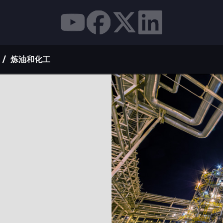
炼油和化工