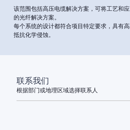
该范围包括高压电缆解决方案，可将工艺和应
的光纤解决方案。
每个系统的设计都符合项目特定要求，具有高
抵抗化学侵蚀。
联系我们
根据部门或地理区域选择联系人