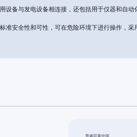
用设备与发电设备相连接，还包括用于仪器和自动
标准安全性和可性，可在危险环境下进行操作，采
普睿司曼中国