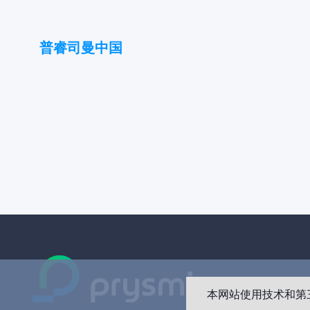
普睿司曼中国
本网站使用技术和第三