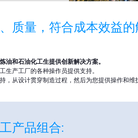
、质量，符合成本效益的
炼油和石油化工生提供创新解决方案。
工生产工厂的各种操作员提供支持。
持，从设计贯穿制造过程，然后为您提供操作和维
工产品组合: