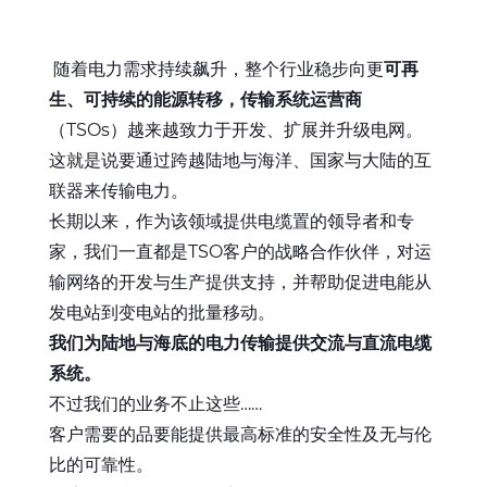
全球网站
随着电力需求持续飙升，整个行业稳步向更
可再
生、可持续的能源转移，传输系统运营商
（TSOs）越来越致力于开发、扩展并升级电网。
这就是说要通过跨越陆地与海洋、国家与大陆的互
联器来传输电力。
长期以来，作为该领域提供电缆置的领导者和专
家，我们一直都是TSO客户的战略合作伙伴，对运
输网络的开发与生产提供支持，并帮助促进电能从
发电站到变电站的批量移动。
我们为陆地与海底的电力传输提供交流与直流电缆
系统。
不过我们的业务不止这些……
客户需要的品要能提供最高标准的安全性及无与伦
比的可靠性。