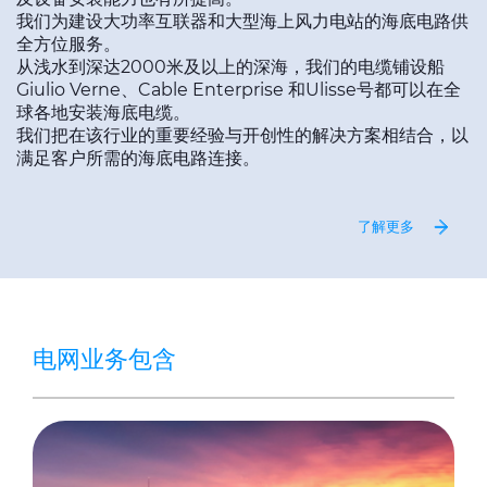
我们为建设大功率互联器和大型海上风力电站的海底电路供
全方位服务。
从浅水到深达2000米及以上的深海，我们的电缆铺设船
Giulio Verne、Cable Enterprise 和Ulisse号都可以在全
球各地安装海底电缆。
我们把在该行业的重要经验与开创性的解决方案相结合，以
满足客户所需的海底电路连接。
了解更多
电网业务包含