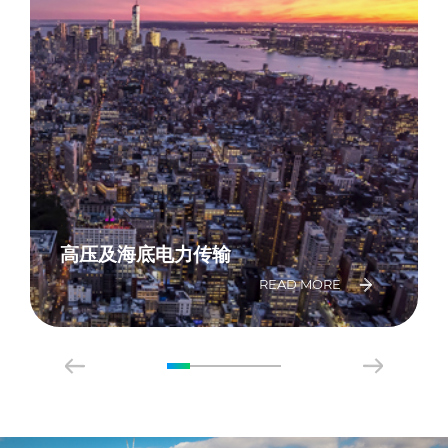
高压及海底电力传输
READ MORE