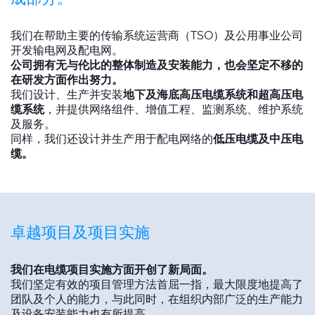
全球网站
我们在帮助主要的传输系统运营商（TSO）及公用事业公司
开发输电网及配电网。
公司拥有无与伦比的整体制造及安装能力，也会坚定不移的
在研发方面作出努力。
我们设计、生产并安装
地下及海底高压电缆系统和超高压电
缆系统
，并提供网络组件、增值工程、监测系统、维护系统
及服务。
同样，我们还设计并生产用于配电网络的
低压电缆及中压电
缆。
卓越项目及项目实施
我们在电缆项目实施方面开创了新局面。
我们坚定有效的项目管理方法首屈一指，最大限度地提高了
团队及个人的能力，与此同时，在组织内部广泛的生产能力
及设备安装能力也有所提高。