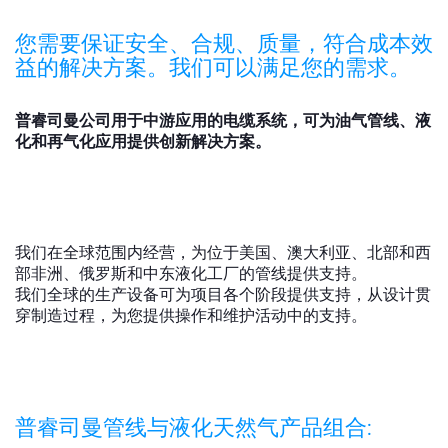
全球网站
您需要保证安全、合规、质量，符合成本效
益的解决方案。我们可以满足您的需求。
普睿司曼公司用于中游应用的电缆系统，可为油气管线、液
化和再气化应用提供创新解决方案。
我们在全球范围内经营，为位于美国、澳大利亚、北部和西
部非洲、俄罗斯和中东液化工厂的管线提供支持。
我们全球的生产设备可为项目各个阶段提供支持，从设计贯
穿制造过程，为您提供操作和维护活动中的支持。
普睿司曼管线与液化天然气产品组合: