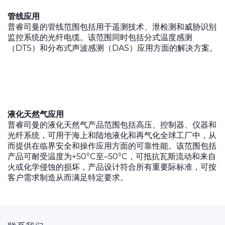
管线应用
普睿司曼的管线范围包括用于遥测技术、泄检测和威胁识别
监控系统的光纤电缆。该范围同时包括分式温度感测
（DTS）和分布式声波感测（DAS）应用方面的解决方案。
液化天然气应用
普睿司曼的液化天然气产品范围包括高压、控制器、仪器和
光纤系统，可用于海上和陆地液化和再气化全球工厂中，从
而提供在临界安全和操作应用方面的可靠性能。该范围包括
产品可耐受温度为+50°C至–50°C，可抵抗瓦斯流动和来自
火或化学侵蚀的损坏，产品设计符合所有重要际标准，可按
客户需求制造从而满足特定要求。