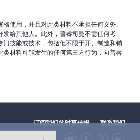
资格使用，并且对此类材料不承担任何义务。
分发给其他人。此外，普睿司曼不需任何考
专门技能或技术，包括但不限于开、制造和销
此类材料可能发生的任何第三方行为，向普睿
订阅我们的时事传报
联系我们