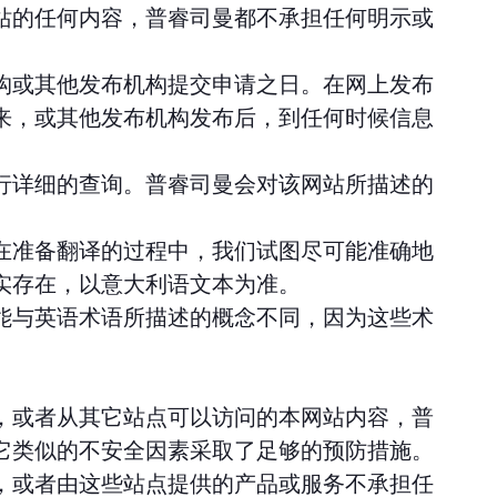
站的任何内容，普睿司曼都不承担任何明示或
构或其他发布机构提交申请之日。在网上发布
来，或其他发布机构发布后，到任何时候信息
行详细的查询。普睿司曼会对该网站所描述的
在准备翻译的过程中，我们试图尽可能准确地
实存在，以意大利语文本为准。
能与英语术语所描述的概念不同，因为这些术
，或者从其它站点可以访问的本网站内容，普
它类似的不安全因素采取了足够的预防措施。
，或者由这些站点提供的产品或服务不承担任