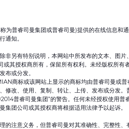
 S.p.A(又称为普睿司曼集团或普睿司曼)提供的在线信息
行通知。
除非另有特别说明，本网站中所发布的文本、图片
团公司或其授权商所有，保留所有权利。未经版权所
发布或分发。
RYSMIAN商标或该网站上显示的商标均由普睿司曼
、修改、使用、复制、转让、上传、发布或分发。
2014普睿司曼集团”的警告。任何未经授权使用
曼集团公司或其授权商将根据适用法律予以起诉。
理的注意义务，但普睿司曼对其准确性、完整性、