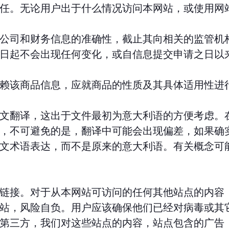
任。无论用户出于什么情况访问本网站，或使用网
公司和财务信息的准确性，截止其向相关的监管机
日起不会出现任何变化，或自信息提交申请之日以
赖该商品信息，应就商品的性质及其具体适用性进
文翻译，这出于文件最初为意大利语的方便考虑。
，不可避免的是，翻译中可能会出现偏差，如果确
文术语表达，而不是原来的意大利语。有关概念可
链接。对于从本网站可访问的任何其他站点的内容
站，风险自负。用户应该确保他们已经对病毒或其
第三方，我们对这些站点的内容，站点包含的广告