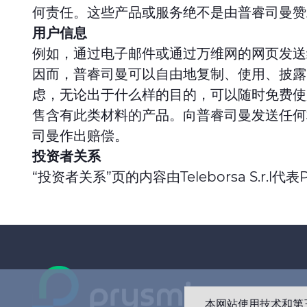
何责任。这些产品或服务绝不是由普睿司曼赞
用户信息
例如，通过电子邮件或通过万维网的网页发送
因而，普睿司曼可以自由地复制、使用、披露
虑，无论出于什么样的目的，可以随时免费使
售含有此类材料的产品。向普睿司曼发送任何
司曼作出赔偿。
投资者关系
“投资者关系”页的内容由Teleborsa S.r.l代表P
本网站使用技术和第三